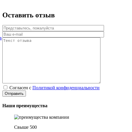
Оставить отзыв
в
Согласен с
Политикой конфиденциальности
Наши преимущества
Свыше 500