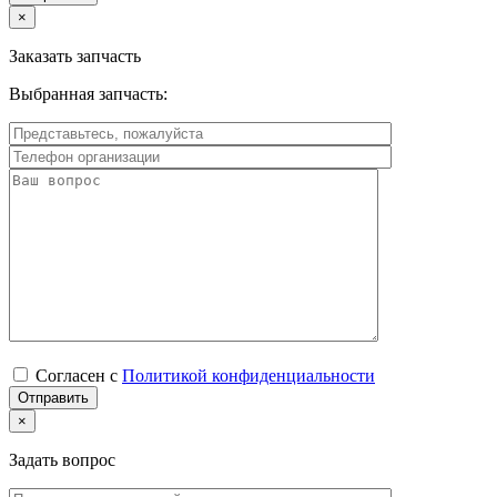
×
Заказать запчасть
Выбранная запчасть:
Согласен с
Политикой конфиденциальности
×
Задать вопрос