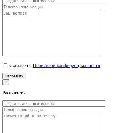
Согласен с
Политикой конфиденциальности
×
Рассчитать