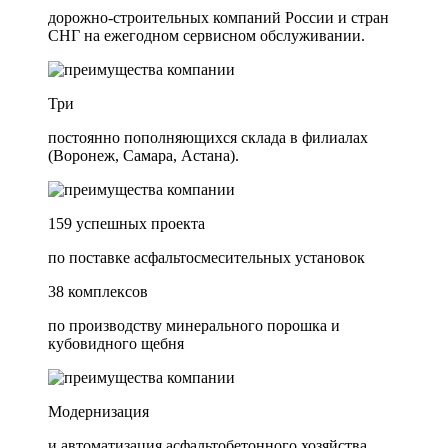
дорожно-строительных компаний России и стран
СНГ на ежегодном сервисном обслуживании.
Три
постоянно пополняющихся склада в филиалах
(Воронеж, Самара, Астана).
159 успешных проекта
по поставке асфальтосмесительных установок
38 комплексов
по производству минерального порошка и
кубовидного щебня
Модернизация
и автоматизация асфальтобетонного хозяйства.