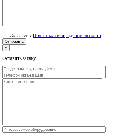
Согласен с
Политикой конфиденциальности
×
Оставить заявку