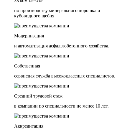
38 комплексов
по производству минерального порошка и
кубовидного щебня
Модернизация
и автоматизация асфальтобетонного хозяйства.
Собственная
сервисная служба высококлассных специалистов.
Средний трудовой стаж
в компании по специальности не менее 10 лет.
Аккредитация