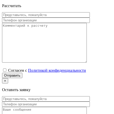
Рассчитать
Согласен с
Политикой конфиденциальности
×
Оставить заявку