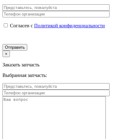
Согласен с
Политикой конфиденциальности
×
Заказать запчасть
Выбранная запчасть: