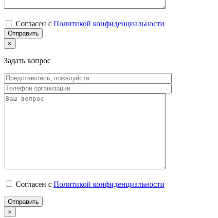
Согласен с
Политикой конфиденциальности
×
Задать вопрос
Согласен с
Политикой конфиденциальности
×