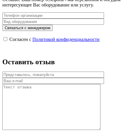
интересующее Вас оборудование или услугу.
Согласен с
Политикой конфиденциальности
Оставить отзыв