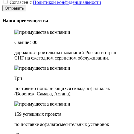
Согласен с
Политикой конфиденциальности
Наши преимущества
Свыше 500
дорожно-строительных компаний России и стран
СНГ на ежегодном сервисном обслуживании.
Три
постоянно пополняющихся склада в филиалах
(Воронеж, Самара, Астана).
159 успешных проекта
по поставке асфальтосмесительных установок