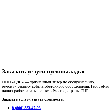
Заказать услуги пусконаладки
ООО «СДС» — признанный лидер по обслуживанию,
ремонту, сервису асфальтобетонного оборудования. География
наших работ охватывает всю Россию, страны СНГ.
Заказать услугу, узнать стоимость:
8 (800) 333-47-08
.