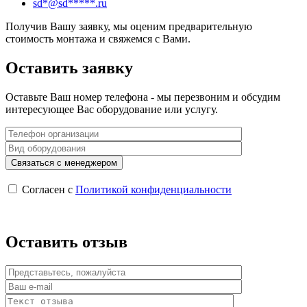
sd
*@sd*****.
ru
Получив Вашу заявку, мы оценим предварительную
стоимость монтажа и свяжемся с Вами.
Оставить заявку
Оставьте Ваш номер телефона - мы перезвоним и обсудим
интересующее Вас оборудование или услугу.
Согласен с
Политикой конфиденциальности
Оставить отзыв