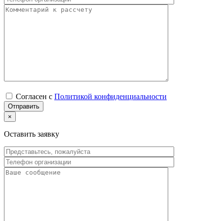
Согласен с
Политикой конфиденциальности
×
Оставить заявку