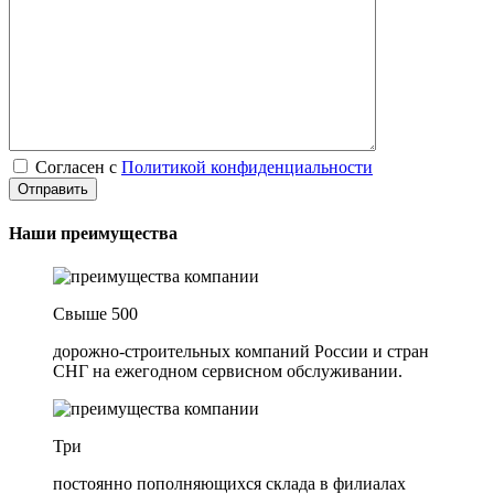
Согласен с
Политикой конфиденциальности
Наши преимущества
Свыше 500
дорожно-строительных компаний России и стран
СНГ на ежегодном сервисном обслуживании.
Три
постоянно пополняющихся склада в филиалах