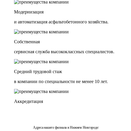
Модернизация
и автоматизация асфальтобетонного хозяйства.
Собственная
сервисная служба высококлассных специалистов.
Средний трудовой стаж
в компании по специальности не менее 10 лет.
Аккредитация
Адреса нашего филиала в Нижнем Новгороде: