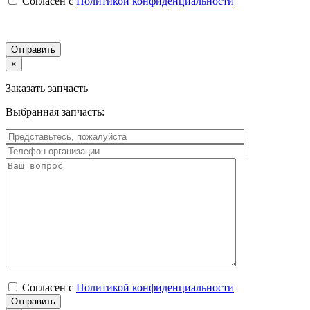
Согласен с
Политикой конфиденциальности
×
Заказать запчасть
Выбранная запчасть:
Согласен с
Политикой конфиденциальности