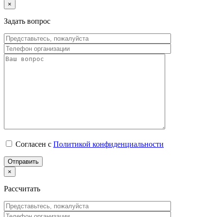
×
Задать вопрос
Согласен с
Политикой конфиденциальности
×
Рассчитать