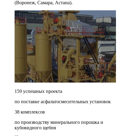
(Воронеж, Самара, Астана).
159 успешных проекта
по поставке асфальтосмесительных установок
38 комплексов
по производству минерального порошка и
кубовидного щебня